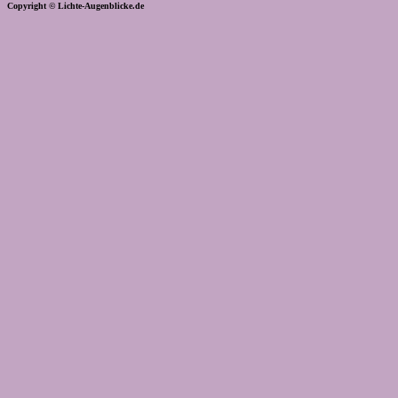
Copyright © Lichte-Augenblicke.de