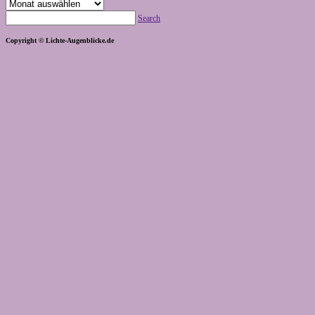
Archiv
Search
Copyright © Lichte-Augenblicke.de