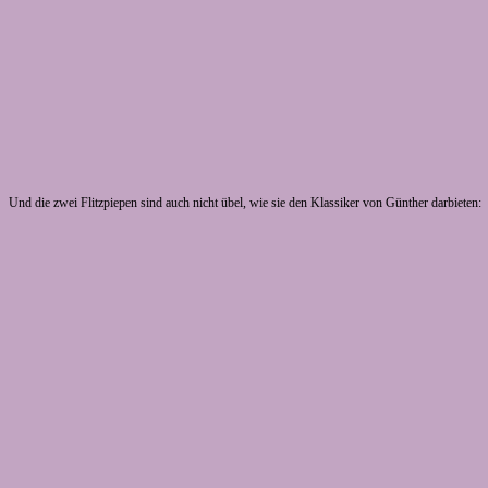
Und die zwei Flitzpiepen sind auch nicht übel, wie sie den Klassiker von Günther darbieten: